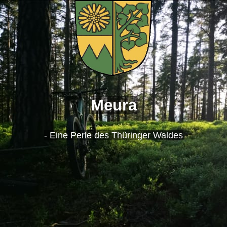
Meura
- Eine Perle des Thüringer Waldes