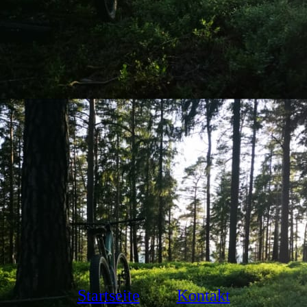
Startseite
Kontakt